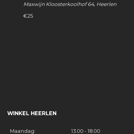
Maxwijn
Kloosterkoolhof 64, Heerlen
€25
WINKEL HEERLEN
Maandag:
13.00 - 18.00