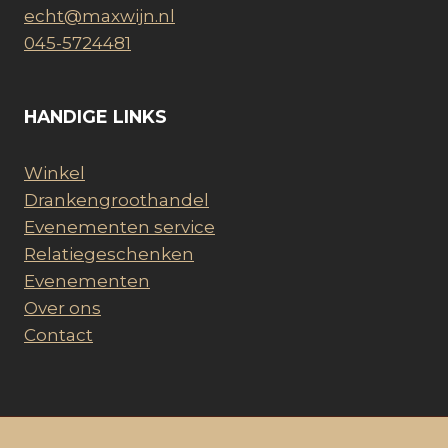
echt@maxwijn.nl
045-5724481
HANDIGE LINKS
Winkel
Drankengroothandel
Evenementen service
Relatiegeschenken
Evenementen
Over ons
Contact