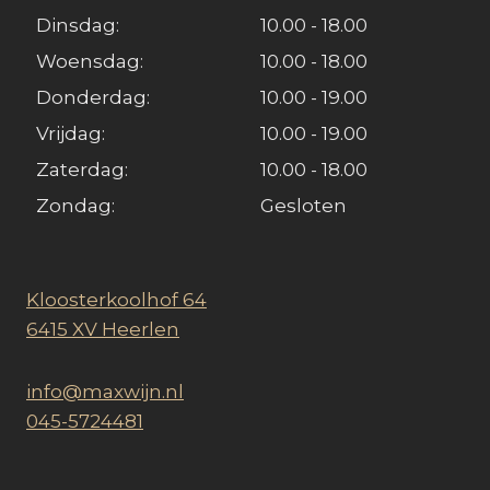
Dinsdag:
10.00 - 18.00
Woensdag:
10.00 - 18.00
Donderdag:
10.00 - 19.00
Vrijdag:
10.00 - 19.00
Zaterdag:
10.00 - 18.00
Zondag:
Gesloten
Kloosterkoolhof 64
6415 XV Heerlen
info@maxwijn.nl
045-5724481