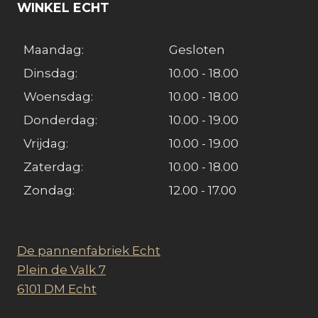
WINKEL ECHT
Maandag:
Gesloten
Dinsdag:
10.00 - 18.00
Woensdag:
10.00 - 18.00
Donderdag:
10.00 - 19.00
Vrijdag:
10.00 - 19.00
Zaterdag:
10.00 - 18.00
Zondag:
12.00 - 17.00
De pannenfabriek Echt
Plein de Valk 7
6101 DM Echt