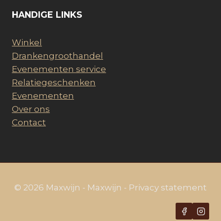
HANDIGE LINKS
Winkel
Drankengroothandel
Evenementen service
Relatiegeschenken
Evenementen
Over ons
Contact
© 2026 Maxwijn - Maxwijn - Privacy statement