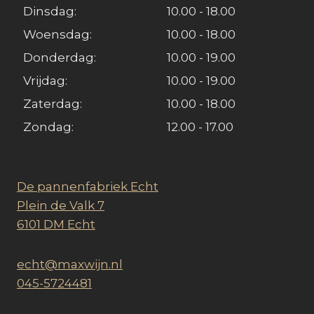
Dinsdag:
10.00 - 18.00
Woensdag:
10.00 - 18.00
Donderdag:
10.00 - 19.00
Vrijdag:
10.00 - 19.00
Zaterdag:
10.00 - 18.00
Zondag:
12.00 - 17.00
De pannenfabriek Echt
Plein de Valk 7
6101 DM Echt
echt@maxwijn.nl
045-5724481