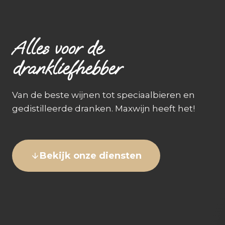
Alles voor de
drankliefhebber
Van de beste wijnen tot speciaalbieren en
gedistilleerde dranken. Maxwijn heeft het!
Bekijk onze diensten